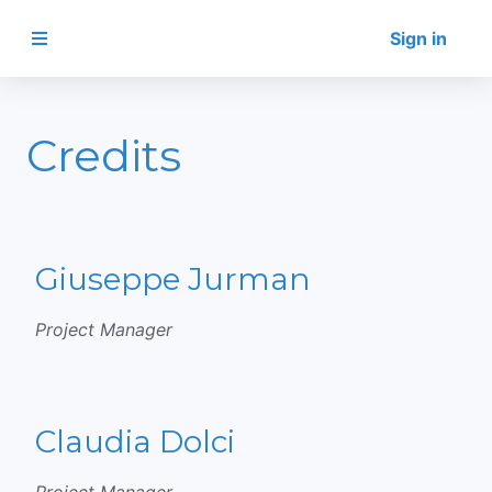
Sign in
Credits
Giuseppe Jurman
Project Manager
Claudia Dolci